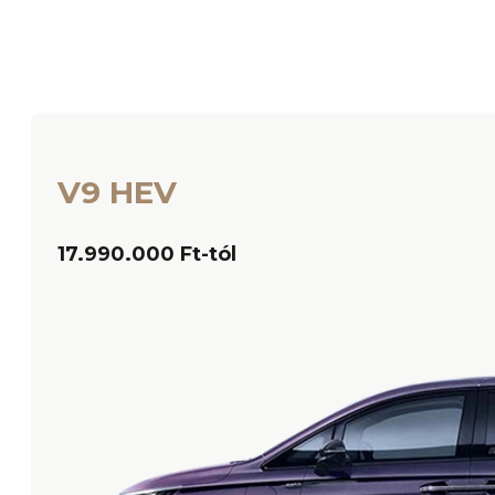
V9 HEV
17.990.000 Ft-tól